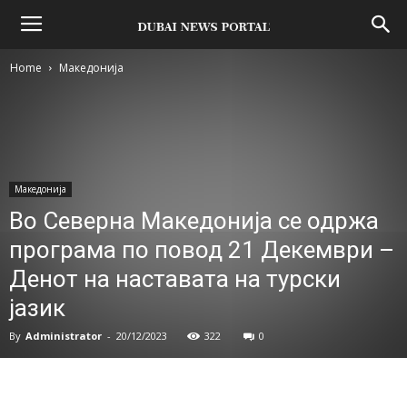
Home
Македонија
Македонија
Во Северна Македонија се одржа
програма по повод 21 Декември –
Денот на наставата на турски
јазик
By
Administrator
-
20/12/2023
322
0