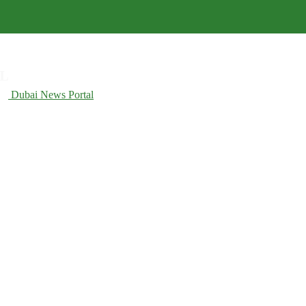
Dubai News Portal